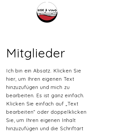
Mitglieder
Ich bin ein Absatz. Klicken Sie
hier, um Ihren eigenen Text
hinzuzufügen und mich zu
bearbeiten. Es ist ganz einfach.
Klicken Sie einfach auf „Text
bearbeiten“ oder doppelklicken
Sie, um Ihren eigenen Inhalt
hinzuzufügen und die Schriftart