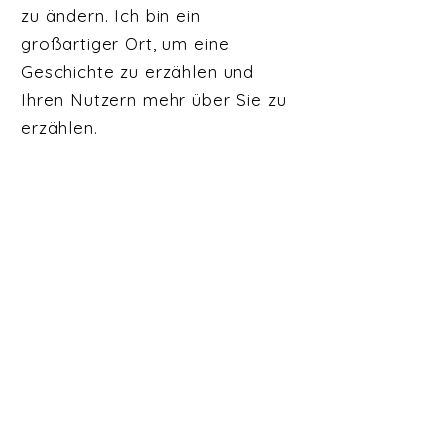
zu ändern. Ich bin ein
großartiger Ort, um eine
Geschichte zu erzählen und
Ihren Nutzern mehr über Sie zu
erzählen.