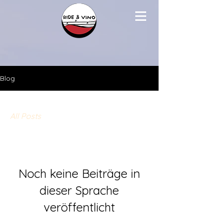
Blog
All Posts
Noch keine Beiträge in
dieser Sprache
veröffentlicht